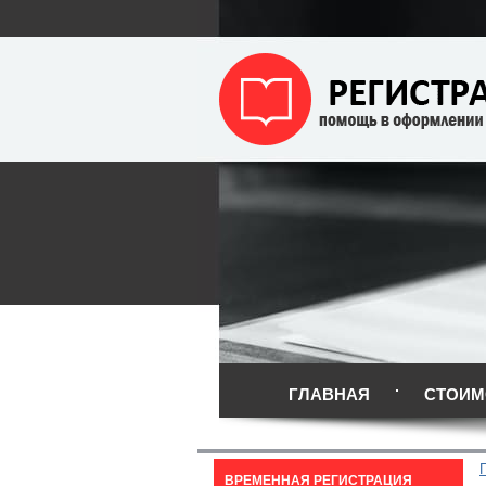
ГЛАВНАЯ
СТОИМ
ВРЕМЕННАЯ РЕГИСТРАЦИЯ