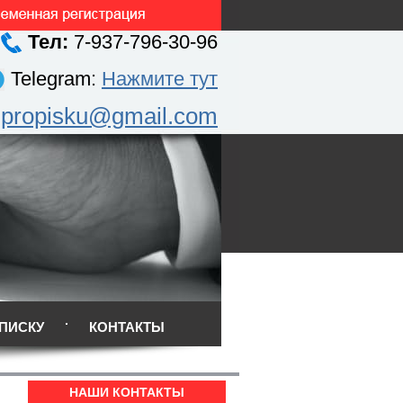
Тел:
7-937-796-30-96
Telegram:
Нажмите тут
.propisku@gmail.com
ПИСКУ
КОНТАКТЫ
НАШИ КОНТАКТЫ