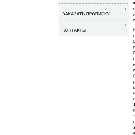
ЗАКАЗАТЬ ПРОПИСКУ
КОНТАКТЫ