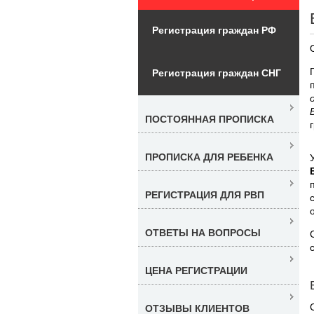
Регистрация граждан РФ
Регистрация граждан СНГ
ПОСТОЯННАЯ ПРОПИСКА
ПРОПИСКА ДЛЯ РЕБЕНКА
РЕГИСТРАЦИЯ ДЛЯ РВП
ОТВЕТЫ НА ВОПРОСЫ
ЦЕНА РЕГИСТРАЦИИ
ОТЗЫВЫ КЛИЕНТОВ